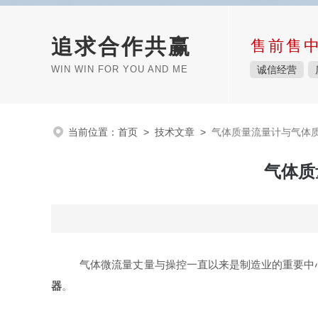
追求合作共赢
售前售
WIN WIN FOR YOU AND ME
诚信经营
当前位置：
首页
>
技术文章
>
气体质量流量计与气体
气体质
气体微流量丈量与操控一直以来是制造业的重要中
器
。