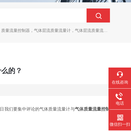
质量流量控制器，气体层流质量流量计，气体层流质量流量控制器
什么的？
在线咨询
电话
日我们要集中评论的气体质量流量计与
气体质量流量控制
微信扫一扫