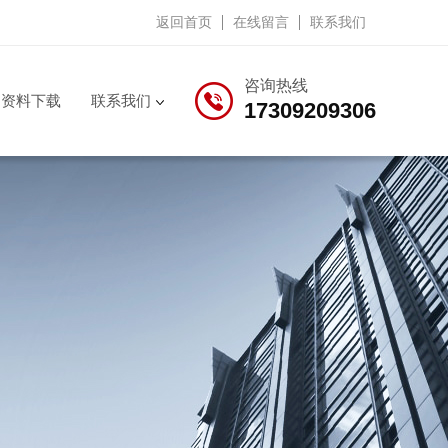
返回首页
在线留言
联系我们
咨询热线
资料下载
联系我们
17309209306