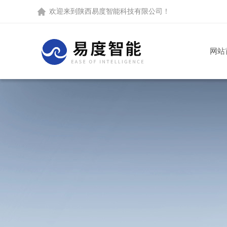
欢迎来到
陕西易度智能科技有限公司
！
网站