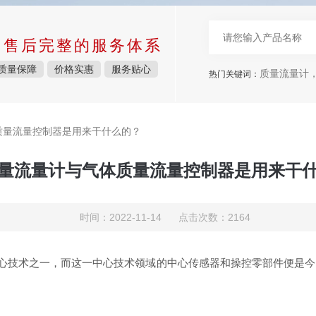
中售后完整的服务体系
质量保障
价格实惠
服务贴心
质量流量计，
热门关键词：
质量流量控制器是用来干什么的？
量流量计与气体质量流量控制器是用来干
时间：2022-11-14 点击次数：2164
心技术之一，而这一中心技术领域的中心传感器和操控零部件便是今