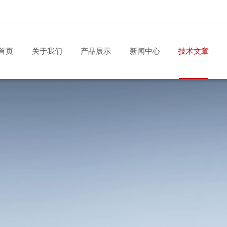
首页
关于我们
产品展示
新闻中心
技术文章