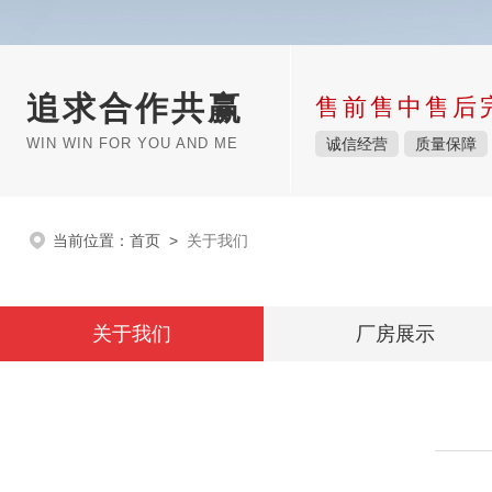
追求合作共赢
售前售中售后
WIN WIN FOR YOU AND ME
诚信经营
质量保障
当前位置：
首页
>
关于我们
关于我们
厂房展示