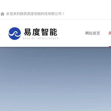
欢迎来到
陕西易度智能科技有限公司
！
网站首页