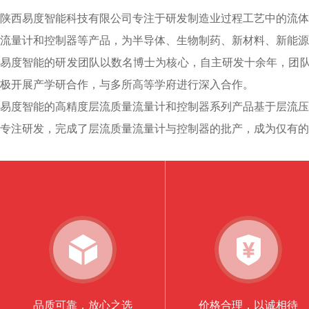
陕西易度智能科技有限公司专注于研发制造业过程工艺中的流体
流量计和控制器等产品，为半导体、生物制药、新材料、新能
易度智能的研发团队以数名博士为核心，自主研发十余年，团队
极开展产学研合作，与多所高等学府进行深入合作。
易度智能的高精度层流质量流量计和控制器系列产品基于层流压
专注研发，完成了层流质量流量计与控制器的批产，成为仅有
品质可靠，放心之选
价格合理，以诚相待