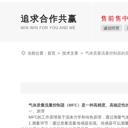
追求合作共赢
售前售
WIN WIN FOR YOU AND ME
诚信经营
当前位置：
首页
>
技术文章
>
气体质量流量控制器的
气体质量流量控制器（MFC）是一种高精度、高稳定性
一、原理
MFC的工作原理基于流体力学和传热原理，通过测量气体
1.测量环节：通过质量流量传感器实现。传感器可以测量