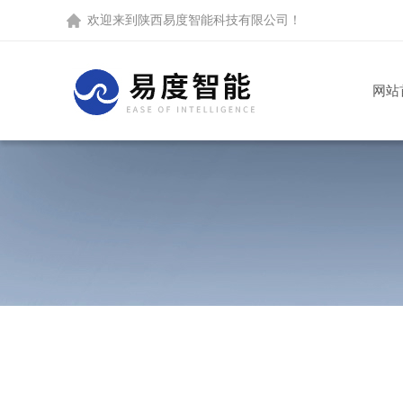
欢迎来到
陕西易度智能科技有限公司
！
网站