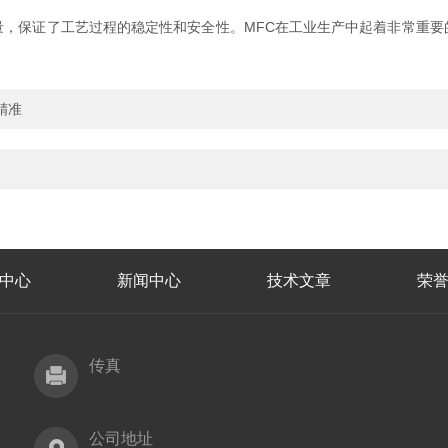
保证了工艺过程的稳定性和安全性。MFC在工业生产中起着非常重要
精准
中心
新闻中心
技术文章
荣
传真
公司地址