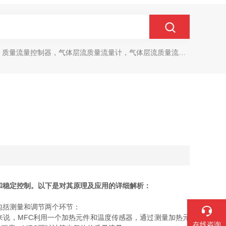
质量流量控制器，气体层流质量流量计，气体层流质量流量控制器
和稳定控制。以下是对其原理及应用的详细解析：
包括测量和调节两个环节：
说，MFC利用一个加热元件和温度传感器，通过测量加热元
在线咨询