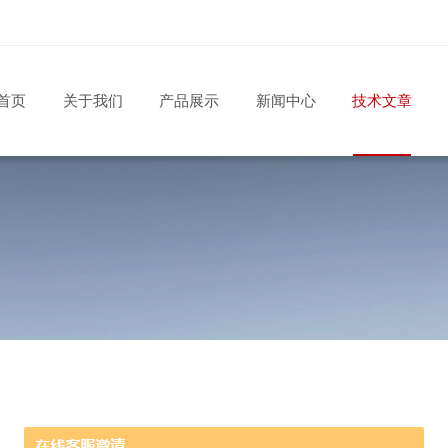
首页
关于我们
产品展示
新闻中心
技术文章