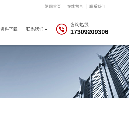
返回首页
在线留言
联系我们
咨询热线
资料下载
联系我们
17309209306