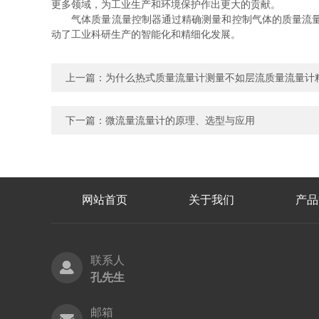
更多领域，为工业生产和环境保护作出更大的贡献。
气体质量流量控制器通过精确测量和控制气体的质量流量，
动了工业科研生产的智能化和精细化发展。
上一篇：
为什么热式质量流量计测量不如层流质量流量计
下一篇：
微流量流量计的原理、选型与应用
网站首页
关于我们
产品
联系人
孔先生
邮箱