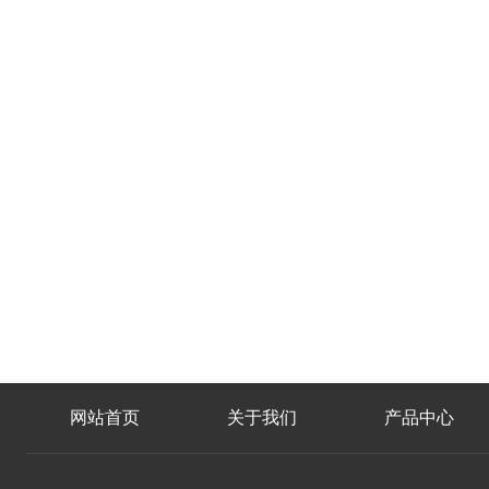
网站首页
关于我们
产品中心