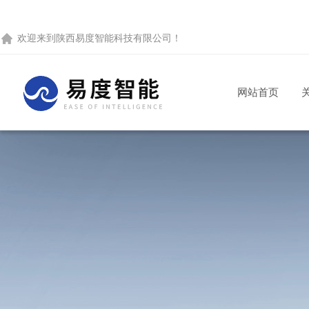
欢迎来到
陕西易度智能科技有限公司
！
网站首页