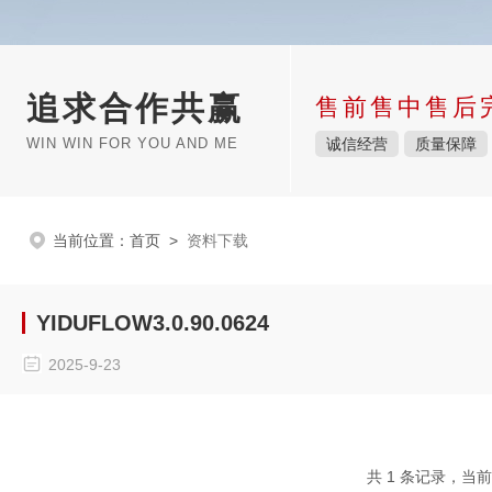
追求合作共赢
售前售中售后
WIN WIN FOR YOU AND ME
诚信经营
质量保障
当前位置：
首页
>
资料下载
YIDUFLOW3.0.90.0624
2025-9-23
共 1 条记录，当前