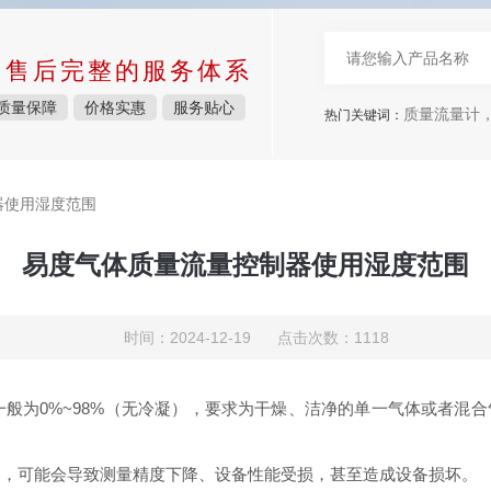
中售后完整的服务体系
质量保障
价格实惠
服务贴心
质量流量计，
热门关键词：
器使用湿度范围
易度气体质量流量控制器使用湿度范围
时间：2024-12-19 点击次数：1118
‌0%~98%（无冷凝），要求为干燥、洁净的单一气体或者混
可能会导致测量精度下降、设备性能受损，甚至造成设备损坏‌。