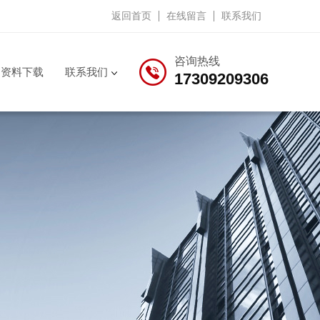
返回首页
在线留言
联系我们
咨询热线
资料下载
联系我们
17309209306