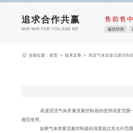
追求合作共赢
售前售
WIN WIN FOR YOU AND ME
诚信经营
当前位置：
首页
>
技术文章
>
易度气体质量流量控制
易度层流气体质量流量控制器的使用湿度范围一般为
规范使用。
如果气体质量流量控制器的湿度超过其允许范围，