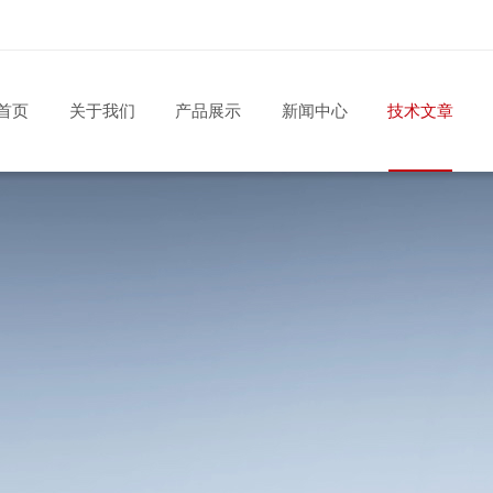
首页
关于我们
产品展示
新闻中心
技术文章