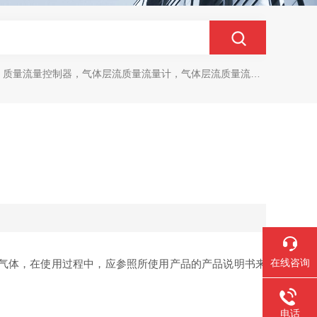
质量流量控制器，气体层流质量流量计，气体层流质量流量控制器
在线咨询
合气体，在使用过程中，应参照所使用产品的产品说明书来
电话