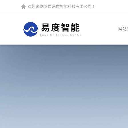
欢迎来到
陕西易度智能科技有限公司
！
网站