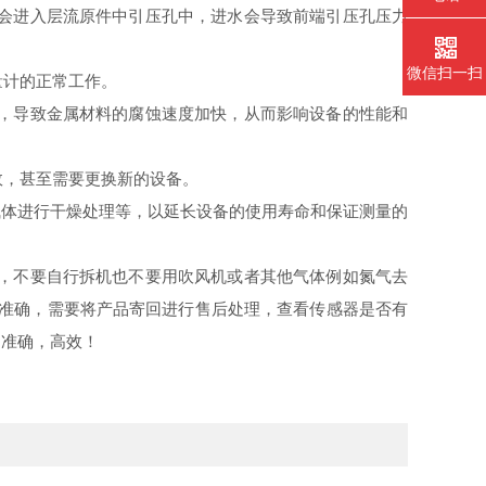
露会进入层流原件中引压孔中，进水会导致前端引压孔压力
微信扫一扫
计的正常工作‌。
，导致金属材料的腐蚀速度加快，从而影响设备的性能和
甚至需要更换新的设备‌。
气体进行干燥处理等，以延长设备的使用寿命和保证测量的
，不要自行拆机也不要用吹风机或者其他气体例如氮气去
不准确，需要将产品寄回进行售后处理，查看传感器是否有
，准确，高效！