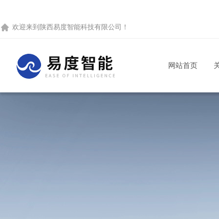
欢迎来到
陕西易度智能科技有限公司
！
网站首页