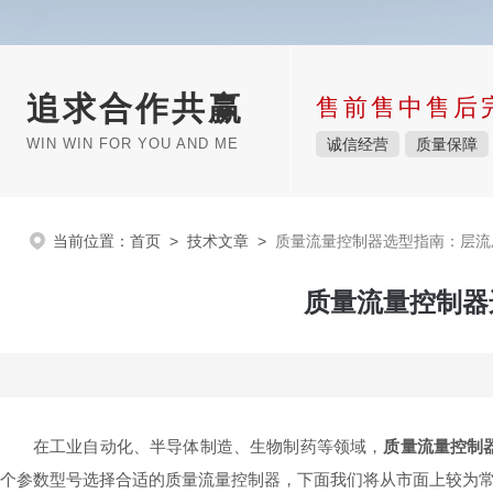
追求合作共赢
售前售中售后
WIN WIN FOR YOU AND ME
诚信经营
质量保障
当前位置：
首页
>
技术文章
>
质量流量控制器选型指南：层流
质量流量控制器
在工业自动化、半导体制造、生物制药等领域，
质量流量控制
个参数型号选择合适的质量流量控制器，下面我们将从市面上较为