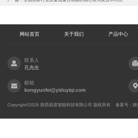
网站首页
关于我们
产品中心
联系人
孔先生
邮箱
kongyunfei@yiduyiqi.com
Copyright©2026 陕西易度智能科技有限公司 版权所有
备案号：陕IC