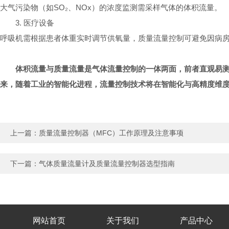
大气污染物（如SO₂、NOx）的浓度监测需采样气体的体积流量。
3. 医疗设备
呼吸机需根据患者体重实时调节供氧量，质量流量控制可避免因病
体积流量与质量流量是气体流量控制的一体两面，前者直观易
来，随着工业的智能化进程，流量控制技术将在智能化与高精度维
上一篇：
质量流量控制器（MFC）工作原理及注意事项
下一篇：
气体质量流量计及质量流量控制器选型指南
网站首页
关于我们
产品中心