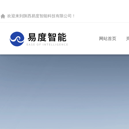
欢迎来到
陕西易度智能科技有限公司
！
网站首页