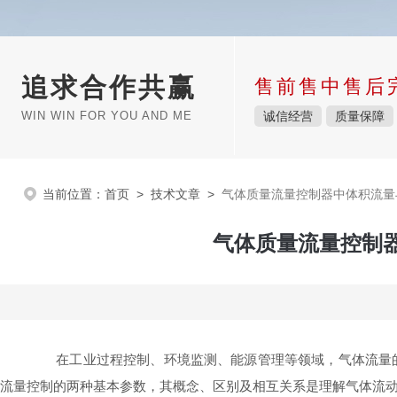
追求合作共赢
售前售中售后
WIN WIN FOR YOU AND ME
诚信经营
质量保障
当前位置：
首页
>
技术文章
>
气体质量流量控制器中体积流量
气体质量流量控制
在工业过程控制、环境监测、能源管理等领域，气体流量的
流量控制的两种基本参数，其概念、区别及相互关系是理解气体流