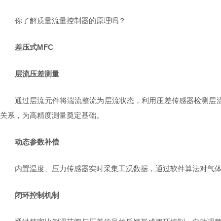
你了解质量流量控制器的原理吗？
差压式MFC
层流压差测量
通过层流元件将湍流整流为层流状态，利用压差传感器检测层
关系，为高精度测量奠定基础。
动态参数补偿
内置温度、压力传感器实时采集工况数据，通过软件算法对气
闭环控制机制