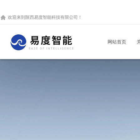
欢迎来到
陕西易度智能科技有限公司
！
网站首页