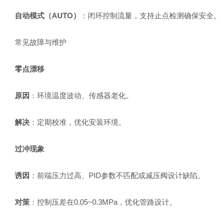
自动模式（AUTO）
：闭环控制流量，支持止点检测确保安全。
常见故障与维护
零点漂移
原因
：环境温度波动、传感器老化。
解决
：定期校准，优化安装环境。
过冲现象
诱因
：前端压力过高、PID参数不匹配或减压阀设计缺陷。
对策
：控制压差在0.05~0.3MPa，优化管路设计。