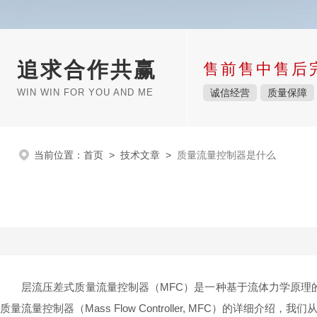
追求合作共赢
售前售中售后
WIN WIN FOR YOU AND ME
诚信经营
质量保障
当前位置：
首页
>
技术文章
>
质量流量控制器是什么
层流压差式质量流量控制器（MFC）是一种基于流体力学原理
质量流量控制器（Mass Flow Controller, MFC）的详细介