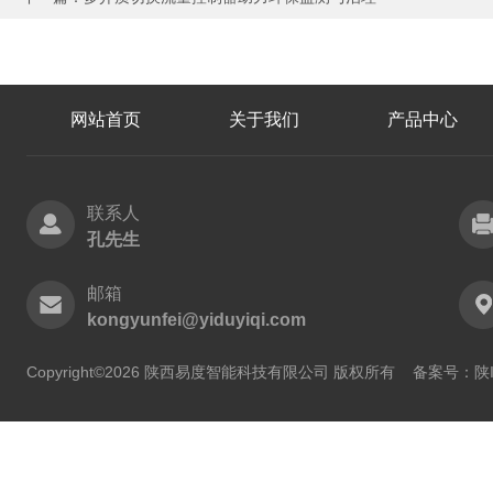
网站首页
关于我们
产品中心
联系人
孔先生
邮箱
kongyunfei@yiduyiqi.com
Copyright©2026 陕西易度智能科技有限公司 版权所有
备案号：陕IC