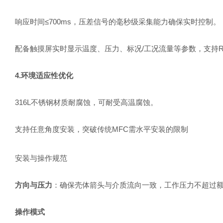
响应时间≤700ms，压差信号的毫秒级采集能力确保实时控制。
配备触摸屏实时显示温度、压力、标况/工况流量等参数，支持RS48
4.环境适应性优化
316L不锈钢材质耐腐蚀，可耐受高温腐蚀。
支持任意角度安装，突破传统MFC需水平安装的限制
安装与操作规范
方向与压力
：确保壳体箭头与介质流向一致，工作压力不超过
操作模式