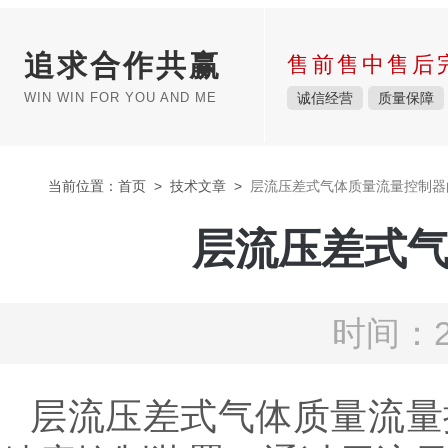
追求合作共赢
售前售中售后
WIN WIN FOR YOU AND ME
诚信经营
质量保障
当前位置：
首页
>
技术文章
>
层流压差式气体质量流量控制器
层流压差式
时间：2
层流压差式气体质量流量