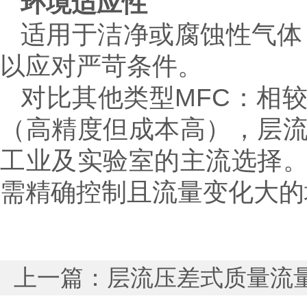
环境适应性
适用于洁净或腐蚀性气体
以应对严苛条件。
对比其他类型MFC：相
（高精度但成本高），层
工业及实验室的主流选择
需精确控制且流量变化大的
上一篇：
层流压差式质量流