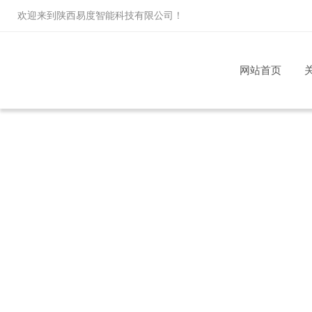
欢迎来到
陕西易度智能科技有限公司
！
网站首页