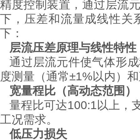
精度控制装置，通过层流
下，压差和流量成线性关
下：
层流压差原理与线性特性
通过层流元件使气体形成
度测量（通常±1%以内）
宽量程比（高动态范围）
量程比可达100:1以上
工况需求。
低压力损失