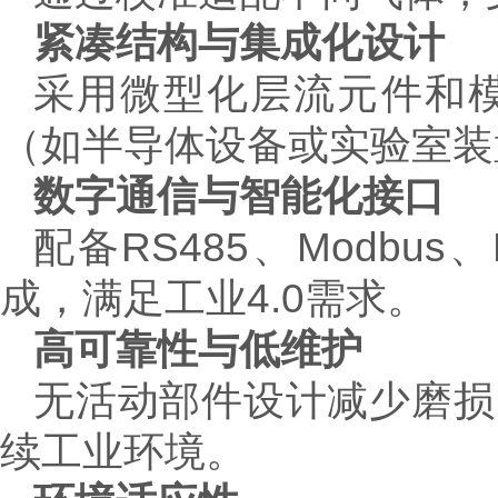
紧凑结构与集成化设计
采用微型化层流元件和
（如半导体设备或实验室装
数字通信与智能化接口
配备RS485、Modbu
成，满足工业4.0需求。
高可靠性与低维护
无活动部件设计减少磨损
续工业环境。