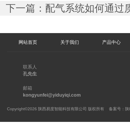
下一篇：
配气系统如何通过
网站首页
关于我们
产品中心
联系人
孔先生
邮箱
kongyunfei@yiduyiqi.com
Copyright©2026 陕西易度智能科技有限公司 版权所有
备案号：陕IC