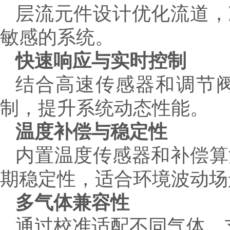
层流元件设计优化流道，
敏感的系统。
快速响应与实时控制
结合高速传感器和调节
制，提升系统动态性能。
温度补偿与稳定性
内置温度传感器和补偿算
期稳定性，适合环境波动场
多气体兼容性
通过校准适配不同气体，