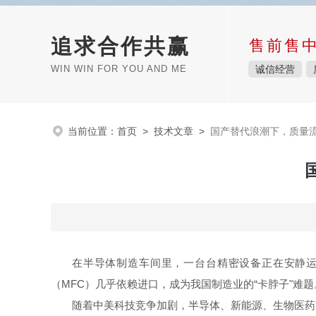
追求合作共赢
售前售
WIN WIN FOR YOU AND ME
诚信经营
当前位置：
首页
>
技术文章
>
国产替代浪潮下，质量
在半导体制造车间里，一台台精密设备正在安静
（MFC）几乎依赖进口，成为我国制造业的“卡脖子"难题
随着中美科技竞争加剧，半导体、新能源、生物医药