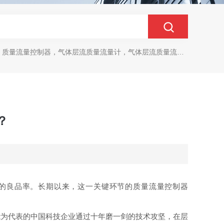
质量流量控制器，气体层流质量流量计，气体层流质量流量控制器
？
的良品率。长期以来，这一关键环节的质量流量控制器
能为代表的中国科技企业通过十年磨一剑的技术攻坚，在层