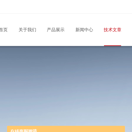
首页
关于我们
产品展示
新闻中心
技术文章