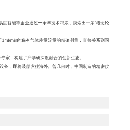
。易度智能等企业通过十余年技术积累，摸索出一条“概念论
ml/min的稀有气体质量流量的精确测量，直接关系到国
府专家，构建了产学研深度融合的创新生态。
的设备，即将装船发往海外。曾几何时，中国制造的精密仪