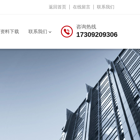
返回首页
在线留言
联系我们
咨询热线
资料下载
联系我们
17309209306