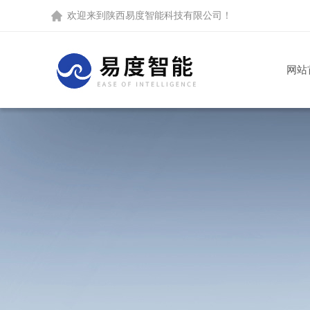
欢迎来到
陕西易度智能科技有限公司
！
网站