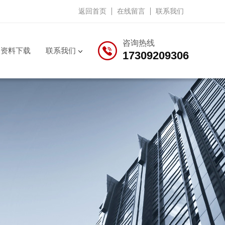
返回首页
在线留言
联系我们
咨询热线
资料下载
联系我们
17309209306