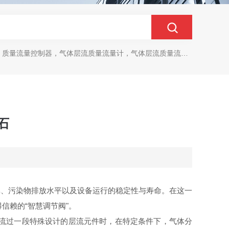
质量流量控制器，气体层流质量流量计，气体层流质量流量控制器
石
率、污染物排放水平以及设备运行的稳定性与寿命。在这一
信赖的“智慧调节阀"。
体流过一段特殊设计的层流元件时，在特定条件下，气体分