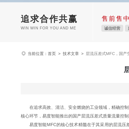
追求合作共赢
售前售
WIN WIN FOR YOU AND ME
诚信经营
当前位置：
首页
>
技术文章
>
层流压差式MFC，国产
在追求高效、清洁、安全燃烧的工业领域，精确控制
核心环节，易度智能推出的国产层流压差式质量流量控制
易度智能MFC的核心技术精髓在于其采用的层流压