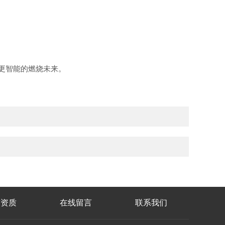
更智能的燃烧未来。
誉资质
在线留言
联系我们