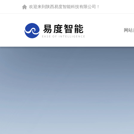
欢迎来到
陕西易度智能科技有限公司
！
网站