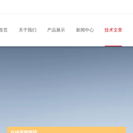
首页
关于我们
产品展示
新闻中心
技术文章