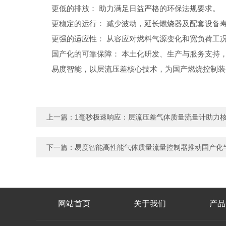
更低的排放： 助力满足日益严格的环保法规要求。
更稳定的运行： 减少波动，延长燃烧器及配套设备
更强的适应性： 从容应对燃料气源变化和宽负荷工
国产化的可靠保障： 本土化研发、生产与服务支持
易度智能，以层流压差核心技术，为国产燃烧控制装
上一篇：
1毫秒极速响应：层流压差气体质量流量计助力
下一篇：
易度智能高性能气体质量流量控制器推动国产化
网站首页
关于我们
产品