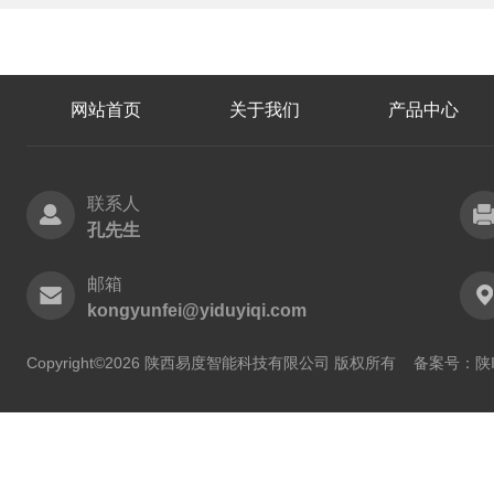
网站首页
关于我们
产品中心
联系人
孔先生
邮箱
kongyunfei@yiduyiqi.com
Copyright©2026 陕西易度智能科技有限公司 版权所有
备案号：陕IC