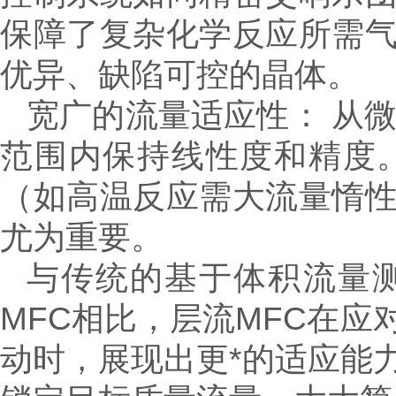
保障了复杂化学反应所需
优异、缺陷可控的晶体。
宽广的流量适应性： 从
范围内保持线性度和精度
（如高温反应需大流量惰
尤为重要。
与传统的基于体积流量
MFC相比，层流MFC在
动时，展现出更*的适应能