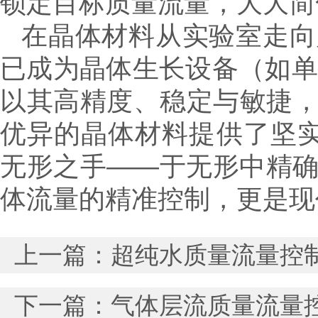
锁定目标质量流量，大大简
在晶体材料从实验室走向
已成为晶体生长设备（如单晶
以其高精度、稳定与敏捷
优异的晶体材料提供了坚实
无形之手——于无形中精
体流量的精准控制，更是现
上一篇：
超纯水质量流量控制
下一篇：
气体层流质量流量