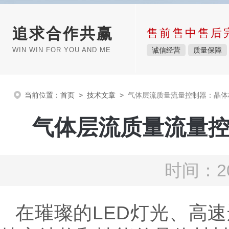
追求合作共赢
售前售中售后
WIN WIN FOR YOU AND ME
诚信经营
质量保障
当前位置：
首页
>
技术文章
>
气体层流质量流量控制器：晶体
气体层流质量流量
时间：20
在璀璨的LED灯光、高