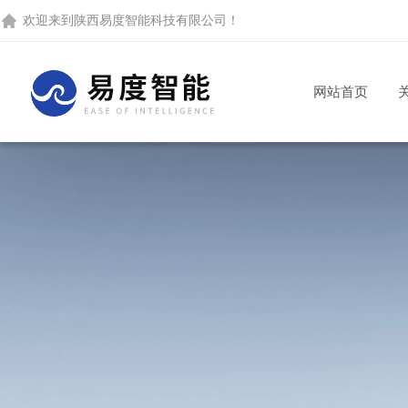
欢迎来到
陕西易度智能科技有限公司
！
网站首页