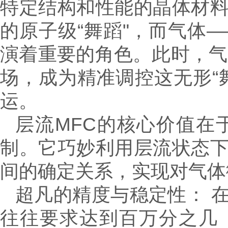
特定结构和性能的晶体材
的原子级“舞蹈"，而气体
演着重要的角色。此时，气
场，成为精准调控这无形“
运。
层流MFC的核心价值在
制。它巧妙利用层流状态
间的确定关系，实现对气体
超凡的精度与稳定性： 
往往要求达到百万分之几（