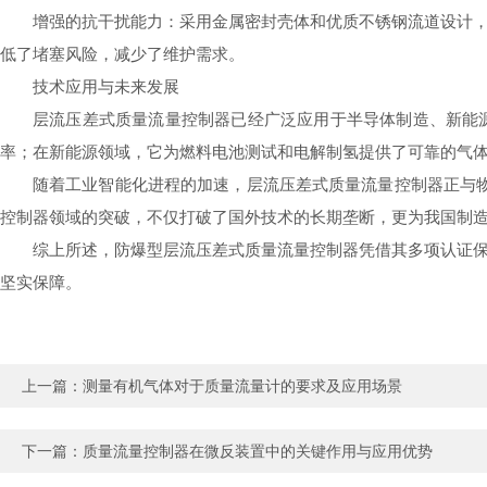
增强的抗干扰能力：采用金属密封壳体和优质不锈钢流道设计
低了堵塞风险，减少了维护需求。
技术应用与未来发展
层流压差式质量流量控制器已经广泛应用于半导体制造、新能
率；在新能源领域，它为燃料电池测试和电解制氢提供了可靠的气
随着工业智能化进程的加速，层流压差式质量流量控制器正与
控制器领域的突破，不仅打破了国外技术的长期垄断，更为我国制
综上所述，防爆型层流压差式质量流量控制器凭借其多项认证
坚实保障。
上一篇：
测量有机气体对于质量流量计的要求及应用场景
下一篇：
质量流量控制器在微反装置中的关键作用与应用优势