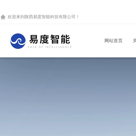
欢迎来到
陕西易度智能科技有限公司
！
网站首页