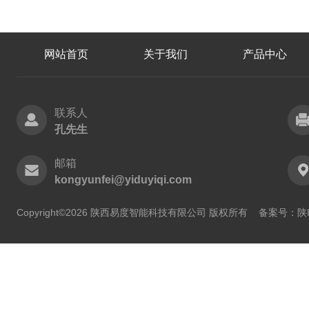
网站首页
关于我们
产品中心
联系人
孔先生
邮箱
kongyunfei@yiduyiqi.com
Copyright©2026 陕西易度智能科技有限公司 版权所有
备案号：陕IC