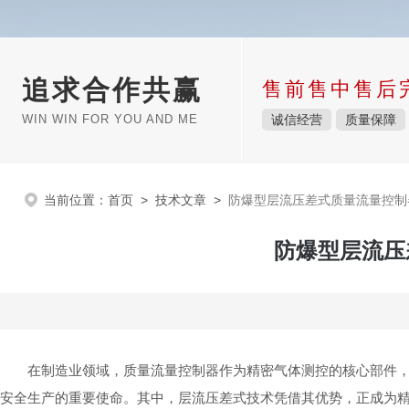
追求合作共赢
售前售中售后
WIN WIN FOR YOU AND ME
诚信经营
质量保障
当前位置：
首页
>
技术文章
>
防爆型层流压差式质量流量控制
防爆型层流压
在制造业领域，质量流量控制器作为精密气体测控的核心部件
安全生产的重要使命。其中，层流压差式技术凭借其优势，正成为