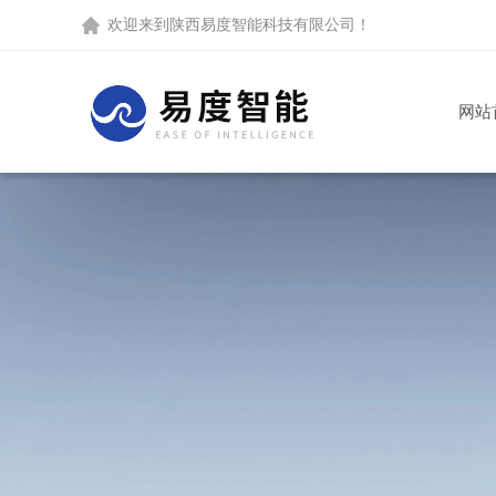
欢迎来到
陕西易度智能科技有限公司
！
网站