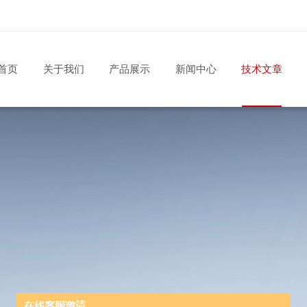
首页
关于我们
产品展示
新闻中心
技术文章