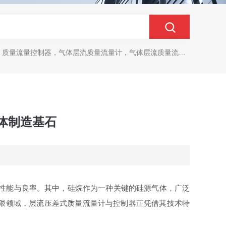
质量流量控制器，气体层流质量流量计，气体层流质量流量控制器
体制造基石
性能与良率。其中，硅烷作为一种关键的硅源气体，广泛
限领域，层流压差式质量流量计与控制器正凭借其技术特