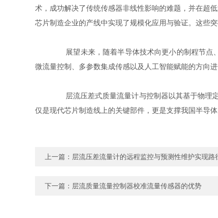
术，成功解决了传统传感器非线性影响的难题，并在超低
芯片制造企业的产线中实现了规模化应用与验证。这些突
展望未来，随着半导体技术向更小的制程节点、三
微流量控制、多参数集成传感以及人工智能赋能的方向进
层流压差式质量流量计与控制器以其基于物理定律
仅是现代芯片制造线上的关键部件，更是支撑我国半导体
上一篇：
层流压差流量计的远程监控与预测性维护实现路
下一篇：
层流质量流量控制器校准流量传感器的优势