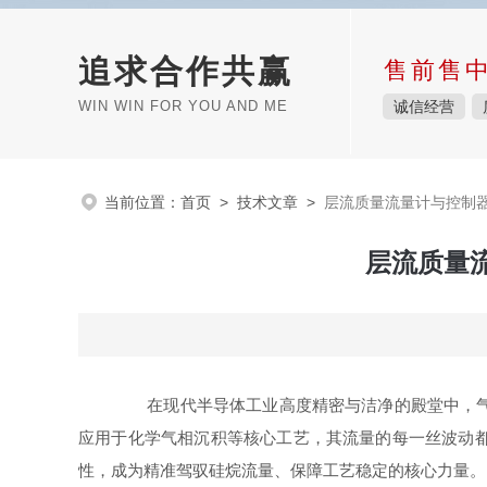
追求合作共赢
售前售
WIN WIN FOR YOU AND ME
诚信经营
当前位置：
首页
>
技术文章
>
层流质量流量计与控制
层流质量
在现代半导体工业高度精密与洁净的殿堂中，气体
应用于化学气相沉积等核心工艺，其流量的每一丝波动
性，成为精准驾驭硅烷流量、保障工艺稳定的核心力量。