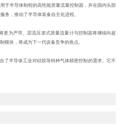
适用于半导体制程的高性能质量流量控制器，并在国内头部
度服务，推动了半导体装备自主化进程。
将更为严苛。层流压差式质量流量计与控制器将继续向超
控制模块，将成为下一代设备竞争的焦点。
合了半导体工业对硅烷等特种气体精密控制的需求。它不
。