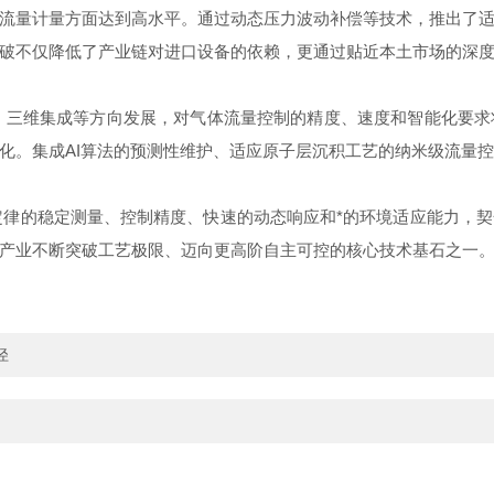
流量计量方面达到高水平。通过动态压力波动补偿等技术，推出了
破不仅降低了产业链对进口设备的依赖，更通过贴近本土市场的深
维集成等方向发展，对气体流量控制的精度、速度和智能化要求
化。集成AI算法的预测性维护、适应原子层沉积工艺的纳米级流量
的稳定测量、控制精度、快速的动态响应和*的环境适应能力，契
产业不断突破工艺极限、迈向更高阶自主可控的核心技术基石之一
径