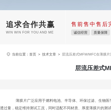
追求合作共赢
售前售中售后
WIN WIN FOR YOU AND ME
诚信经营
质量保障
当前位置：
首页
>
技术文章
>
层流压差式MFM/MFC在薄膜
层流压差式M
薄膜片广泛应用于燃料电池、半导体、环保过滤、生物医学
透过量，稳定维持测试工况，同时适配不同材质、厚度薄膜片的测