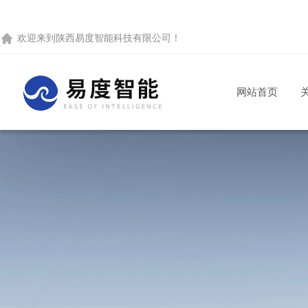
欢迎来到
陕西易度智能科技有限公司
！
网站首页