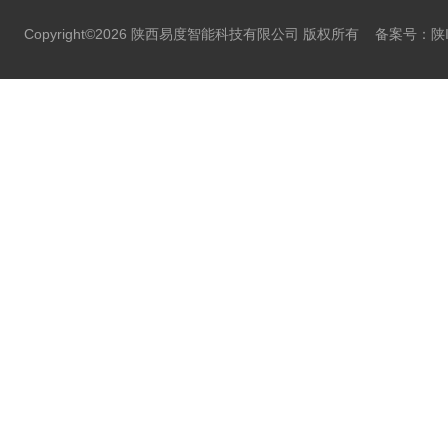
Copyright©2026 陕西易度智能科技有限公司 版权所有
备案号：陕IC