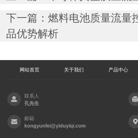
下一篇：
燃料电池质量流量
品优势解析
网站首页
关于我们
产品中心
联系人
孔先生
邮箱
kongyunfei@yiduyiqi.com