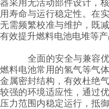
器采用无活动部件设计，
用寿命与运行稳定性。在
无需频繁校准与维护，既
有效提升燃料电池电堆等产
全面的安全与兼容优势
燃料电池常用的氢气等气
金属密封结构，有效杜绝
较强的环境适应性，通过
压力范围内稳定运行，抵