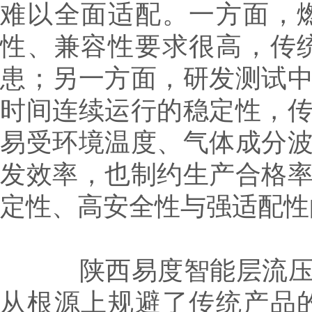
难以全面适配。一方面，
性、兼容性要求很高，传
患；另一方面，研发测试
时间连续运行的稳定性，
易受环境温度、气体成分
发效率，也制约生产合格
定性、高安全性与强适配性
陕西易度智能层流压差
从根源上规避了传统产品