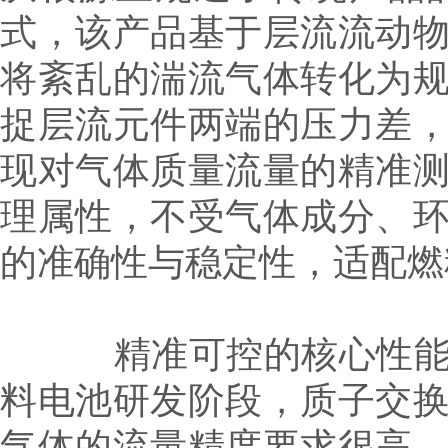
式，该产品基于层流流动
将紊乱的湍流气体转化为
捉层流元件两端的压力差
现对气体质量流量的精准
理属性，不受气体成分、
的准确性与稳定性，适配燃
精准可控的核心性能，
料电池研发阶段，质子交
气体的流量精度要求很高