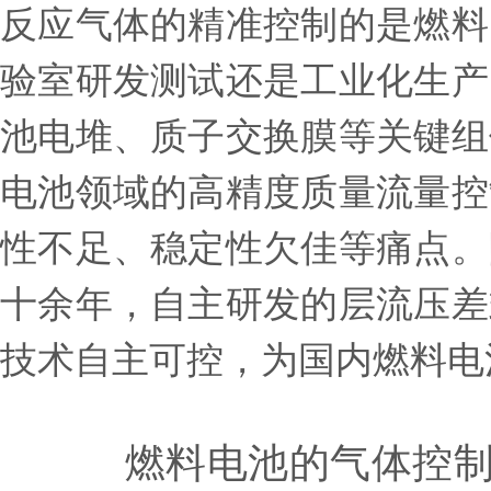
反应气体的精准控制的是燃料
验室研发测试还是工业化生产
池电堆、质子交换膜等关键组
电池领域的高精度质量流量控
性不足、稳定性欠佳等痛点。
十余年，自主研发的层流压差
技术自主可控，为国内燃料电
燃料电池的气体控制场