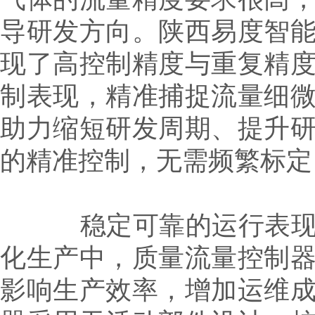
导研发方向。陕西易度智
现了高控制精度与重复精
制表现，精准捕捉流量细
助力缩短研发周期、提升
的精准控制，无需频繁标定
稳定可靠的运行表现，
化生产中，质量流量控制
影响生产效率，增加运维