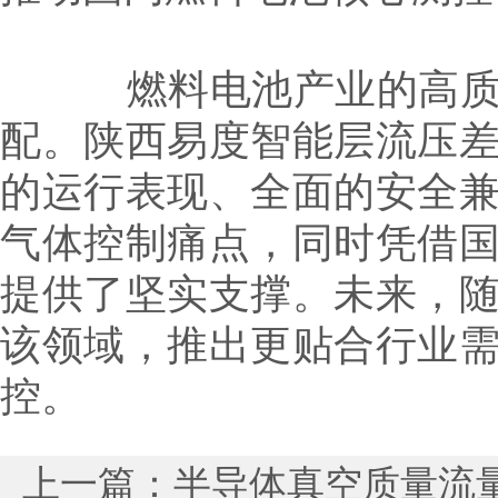
燃料电池产业的高质量
配。陕西易度智能层流压
的运行表现、全面的安全
气体控制痛点，同时凭借
提供了坚实支撑。未来，
该领域，推出更贴合行业
控。
上一篇：
半导体真空质量流