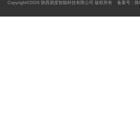
Copyright©2026 陕西易度智能科技有限公司 版权所有
备案号：陕IC