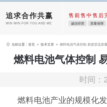
追求合作共赢
售前售中售后
WIN WIN FOR YOU AND ME
诚信经营
质量保障
当前位置：
首页
>
技术文章
>
​燃料电池气体控制 易度层流质
​燃料电池气体控制
时间：2
燃料电池产业的规模化发展