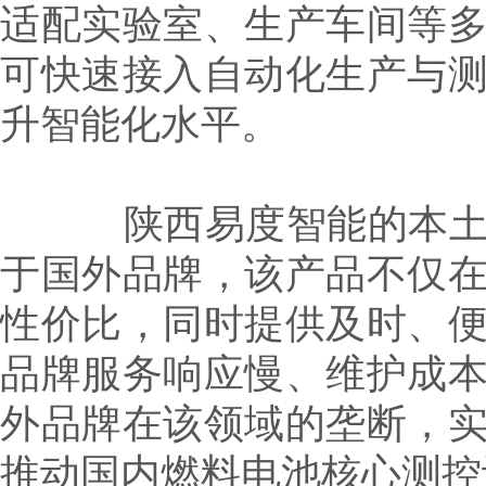
适配实验室、生产车间等
可快速接入自动化生产与
升智能化水平。
陕西易度智能的本土化
于国外品牌，该产品不仅
性价比，同时提供及时、
品牌服务响应慢、维护成
外品牌在该领域的垄断，
推动国内燃料电池核心测控