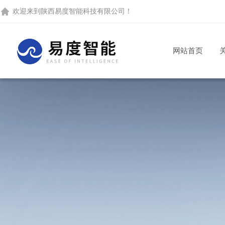
欢迎来到
陕西易度智能科技有限公司
！
网站首页