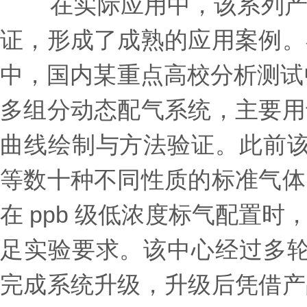
在实际应用中，该系列产品
证，形成了成熟的应用案例。
中，国内某重点高校分析测试中
多组分动态配气系统，主要用
曲线绘制与方法验证。此前该
等数十种不同性质的标准气体
在 ppb 级低浓度标气配置
足实验要求。该中心经过多轮
完成系统升级，升级后凭借产