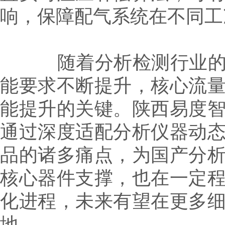
响，保障配气系统在不同工
随着分析检测行业的持
能要求不断提升，核心流
能提升的关键。陕西易度
通过深度适配分析仪器动
品的诸多痛点，为国产分
核心器件支撑，也在一定
化进程，未来有望在更多
地。