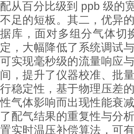
配从百分比级到 ppb 级
不足的短板。其二，优异
据库，面对多组分气体切
定，大幅降低了系统调试
可实现毫秒级的流量响应
间，提升了仪器校准、批
行稳定性，基于物理压差
性气体影响而出现性能衰
了配气结果的重复性与分
置实时温压补偿算法，可