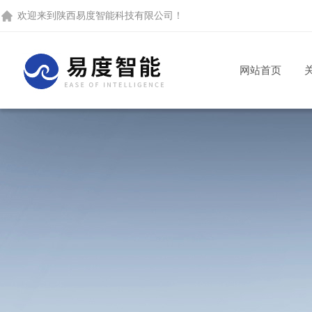
欢迎来到
陕西易度智能科技有限公司
！
网站首页