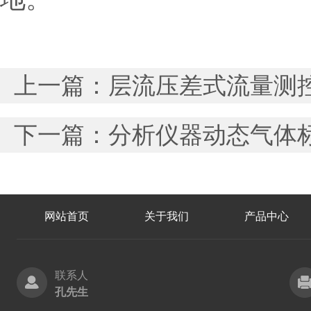
上一篇：
层流压差式流量测
下一篇：
分析仪器动态气体
网站首页
关于我们
产品中心
联系人
孔先生