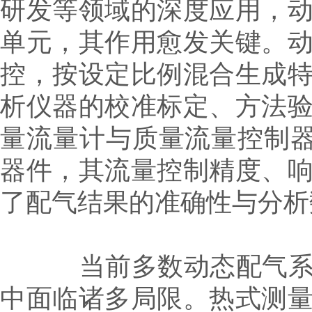
研发等领域的深度应用，
单元，其作用愈发关键。
控，按设定比例混合生成
析仪器的校准标定、方法
量流量计与质量流量控制器
器件，其流量控制精度、
了配气结果的准确性与分析
当前多数动态配气系统
中面临诸多局限。热式测