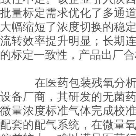
批量标定需求优化了多通
大幅缩短了浓度切换的稳
流转效率提升明显；长期
的标定一致性，产品出厂合
在医药包装残氧分析仪
设备厂商，其研发的无菌
微量浓度标准气体完成校
配套的配气系统，在微量