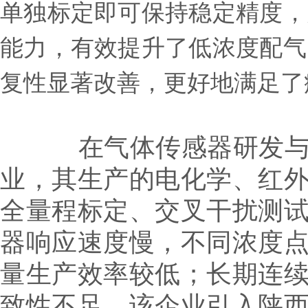
单独标定即可保持稳定精度，
能力，有效提升了低浓度配气
复性显著改善，更好地满足了
在气体传感器研发与批
业，其生产的电化学、红
全量程标定、交叉干扰测
器响应速度慢，不同浓度
量生产效率较低；长期连
致性不足。该企业引入陕