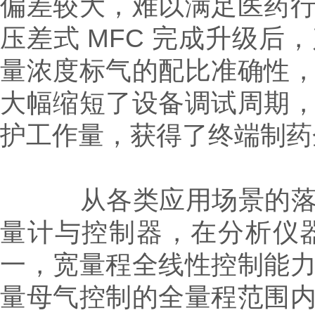
偏差较大，难以满足医药
压差式 MFC 完成升级
量浓度标气的配比准确性
大幅缩短了设备调试周期
护工作量，获得了终端制药
从各类应用场景的落地
量计与控制器，在分析仪
一，宽量程全线性控制能
量母气控制的全量程范围