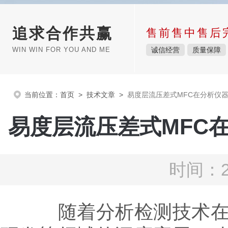
追求合作共赢
售前售中售后
WIN WIN FOR YOU AND ME
诚信经营
质量保障
当前位置：
首页
>
技术文章
>
易度层流压差式MFC在分析仪
易度层流压差式MFC
时间：2
随着分析检测技术在环