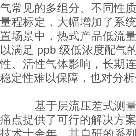
气常见的多组分、不同性
量程标定，大幅增加了系
置场景中，热式产品低流
以满足 ppb 级低浓度配
性、活性气体影响，长期
稳定性难以保障，也对分析
基于层流压差式测量原
痛点提供了可行的解决方
技术十余年，其自研的系列