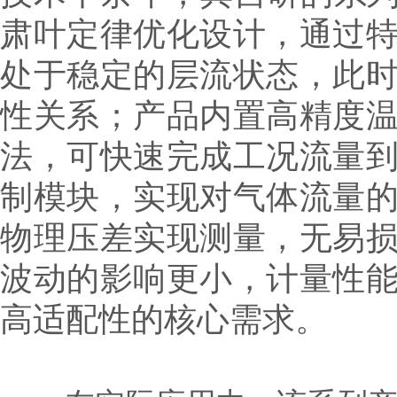
肃叶定律优化设计，通过
处于稳定的层流状态，此
性关系；产品内置高精度
法，可快速完成工况流量
制模块，实现对气体流量
物理压差实现测量，无易
波动的影响更小，计量性
高适配性的核心需求。