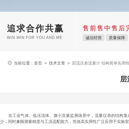
追求合作共赢
售前售中售后
WIN WIN FOR YOU AND ME
诚信经营
质量保障
当前位置：
首页
>
技术文章
>
层流压差流量计 结构简单实用
层
在工业气体、低压流体、微小流量监测场景中，流量仪表的结构复杂
少，同时兼顾测量精度与工况适配能力，凭借高实用性广泛应用于实验室