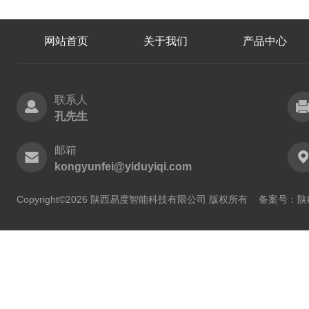
网站首页
关于我们
产品中心
联系人
孔先生
邮箱
kongyunfei@yiduyiqi.com
Copyright©2026 陕西易度智能科技有限公司 版权所有
备案号：陕IC