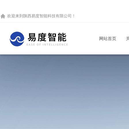
欢迎来到
陕西易度智能科技有限公司
！
网站首页