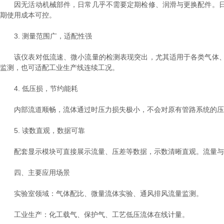
因无活动机械部件，日常几乎不需要定期检修、润滑与更换配件。日
期使用成本可控。
3. 测量范围广，适配性强
该仪表对低流速、微小流量的检测表现突出，尤其适用于各类气体、
监测，也可适配工业生产线连续工况。
4. 低压损，节约能耗
内部流道顺畅，流体通过时压力损失极小，不会对原有管路系统的压力
5. 读数直观，数据可靠
配套显示模块可直接展示流量、压差等数据，示数清晰直观。流量与压
四、主要应用场景
实验室领域：气体配比、微量流体实验、通风排风流量监测。
工业生产：化工载气、保护气、工艺低压流体在线计量。