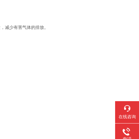
，减少有害气体的排放。
在线咨询
电话