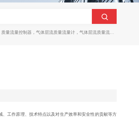
质量流量控制器，气体层流质量流量计，气体层流质量流量控制器
域、工作原理、技术特点以及对生产效率和安全性的贡献等方