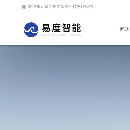
欢迎来到
陕西易度智能科技有限公司
！
网站