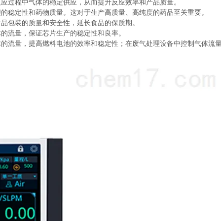
应过程中气体的稳定供应，从而提升反应效率和产品质量。
的稳定性和药物质量。这对于生产高质量、高纯度的药品至关重要。
品包装的质量和安全性，延长食品的保质期。
的流量，保证芯片生产的稳定性和良率。
流量，提高燃料电池的效率和稳定性；在废气处理设备中控制气体流量