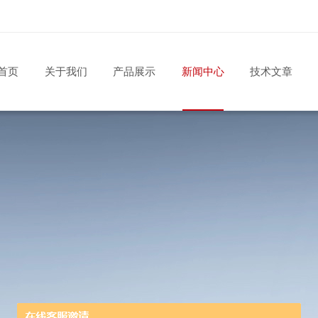
首页
关于我们
产品展示
新闻中心
技术文章