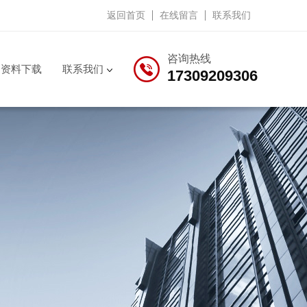
返回首页
在线留言
联系我们
咨询热线
资料下载
联系我们
17309209306