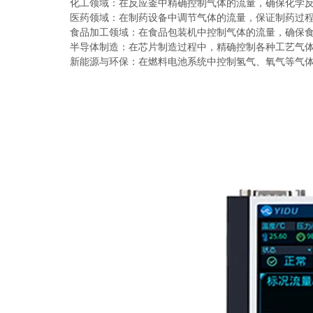
化工领域：在反应釜中精确控制气体的流量，确保化学反
医药领域：在制药设备中调节气体的流量，保证制药过程
食品加工领域：在食品包装机中控制气体的流量，确保食
半导体制造：在芯片制造过程中，精确控制各种工艺气体
新能源与环保：在燃料电池系统中控制氢气、氧气等气体的