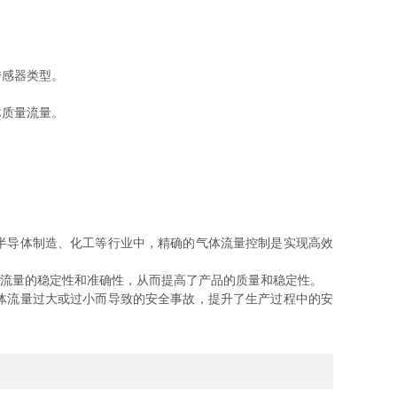
传感器类型。
质量流量。
半导体制造、化工等行业中，精确的气体流量控制是实现高效
流量的稳定性和准确性，从而提高了产品的质量和稳定性。
体流量过大或过小而导致的安全事故，提升了生产过程中的安