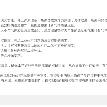
实现其功能。其工作原理基于热传导或热浮力原理，具体取决于所采用的
感器时的温度差异，根据温差来计算气体质量流量。
小与气体质量流量成正比，通过测量热浮力产生的温度变化来计算气体
准确性，满足工业生产对精确流量控制的需求。
活，可实时调整流量以适应不同工艺和实验的需要。
适用于各种恶劣的工业环境。
符合环保要求。
流量，确保工艺过程中所需流量的准确供应，从而提高了生产效率。在
体流量对保证产品质量至关重要。该控制器的应用确保了生产过程中气体
有易燃、易爆或有毒等特性。该控制器的精确控制功能有助于防止因气