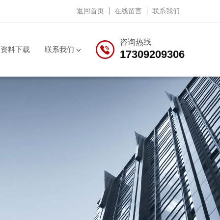
返回首页
在线留言
联系我们
咨询热线
资料下载
联系我们
17309209306