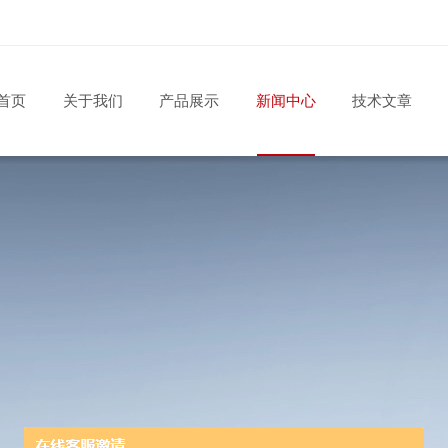
首页
关于我们
产品展示
新闻中心
技术文章