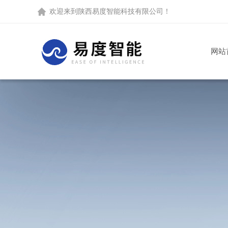
欢迎来到
陕西易度智能科技有限公司
！
网站