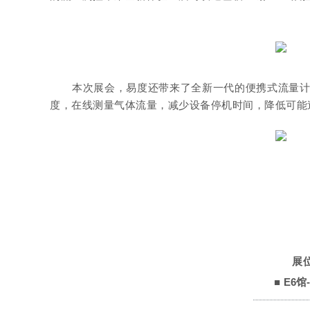
本次展会，易度还带来了全新一代的便携式流量计
度，
在线测量气体流量，减少设备停机时间，降低可能
展
■
E6馆