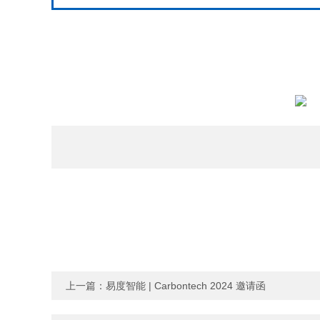
上一篇：
易度智能 | Carbontech 2024 邀请函