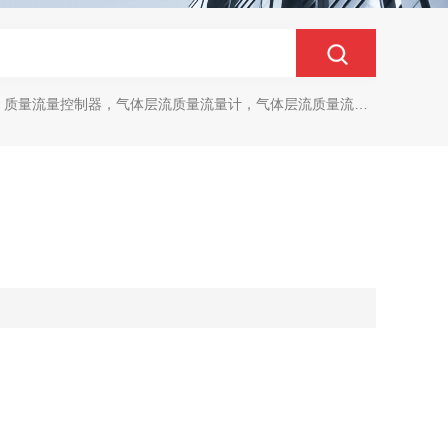
质量流量控制器，气体层流质量流量计，气体层流质量流量控制器