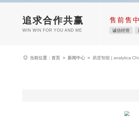
追求合作共赢
售前售
WIN WIN FOR YOU AND ME
诚信经营
当前位置：
首页
>
新闻中心
>
易度智能 | analytica C