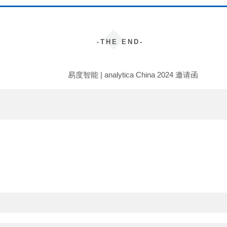
-THE END-