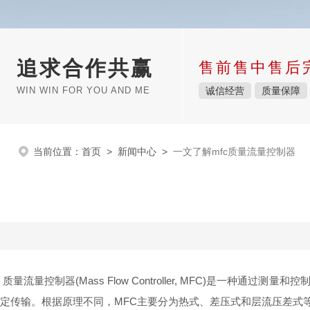
追求合作共赢
售前售中售后
WIN WIN FOR YOU AND ME
诚信经营
质量保障
当前位置：
首页
>
新闻中心
>
一文了解mfc质量流量控制器
质量流量控制器(Mass Flow Controller, MFC)是
定传输。根据原理不同，MFC主要分为热式、差压式和层流压差式