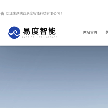
欢迎来到
陕西易度智能科技有限公司
！
网站首页