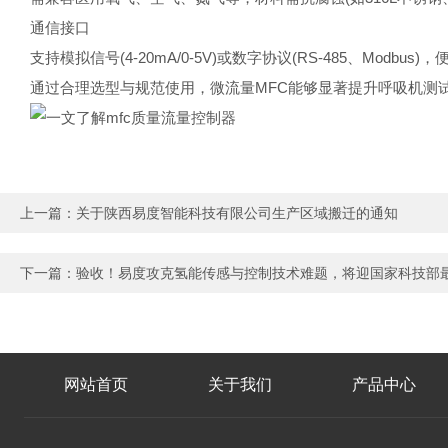
通信接口
支持模拟信号(4-20mA/0-5V)或数字协议(RS-485、Modb
通过合理选型与规范使用，微流量MFC能够显著提升呼吸机测
上一篇：
关于陕西易度智能科技有限公司生产区域搬迁的通知
下一篇：
验收！易度攻克氢能传感与控制技术难题，将迎国家科技部
网站首页
关于我们
产品中心