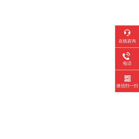
在线咨询
电话
微信扫一扫