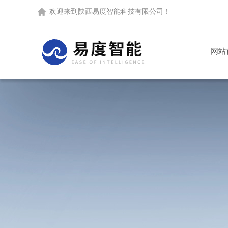
欢迎来到
陕西易度智能科技有限公司
！
网站