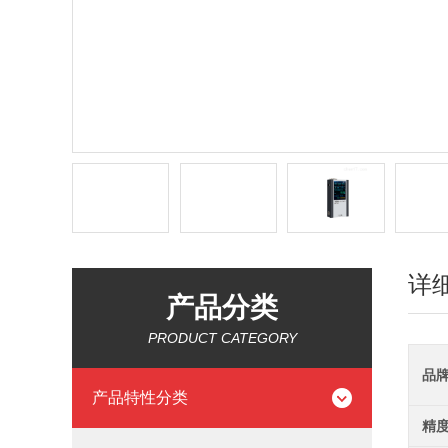
详
产品分类
PRODUCT CATEGORY
品
产品特性分类
精