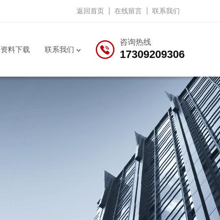
返回首页
在线留言
联系我们
咨询热线
资料下载
联系我们
17309209306