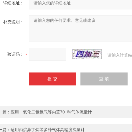
详细地址：
补充说明：
验证码：
请输入计算结
一篇：
应用一氧化二氮氮气等内置70+种气体流量计
一篇：
适用丙烷异丁烷等多种气体高精度流量计