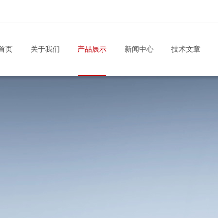
首页
关于我们
产品展示
新闻中心
技术文章