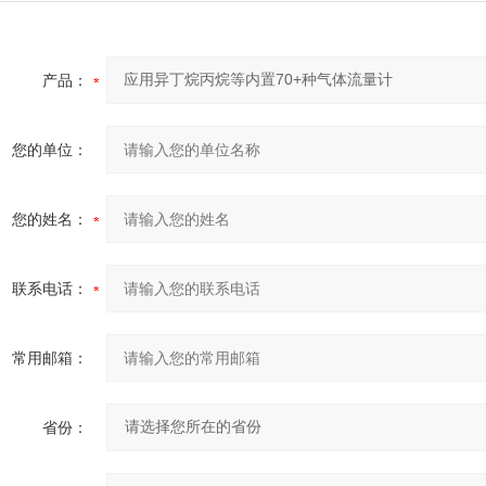
产品：
您的单位：
您的姓名：
联系电话：
常用邮箱：
省份：