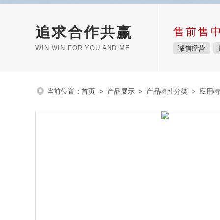
追求合作共赢
售前售
WIN WIN FOR YOU AND ME
诚信经营
当前位置：
首页
>
产品展示
>
产品特性分类
>
应用特