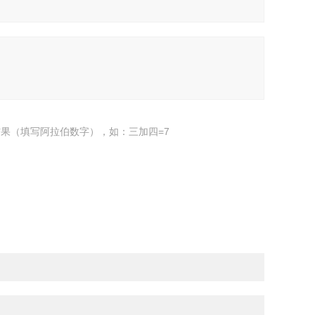
果（填写阿拉伯数字），如：三加四=7