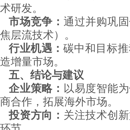
术研发。
市场竞争：
通过并购巩固
焦层流技术）。
行业机遇：
碳中和目标推
造增量市场。
五、结论与建议
企业策略：
以易度智能为
商合作，拓展海外市场。
投资方向：
关注技术创新
环节。