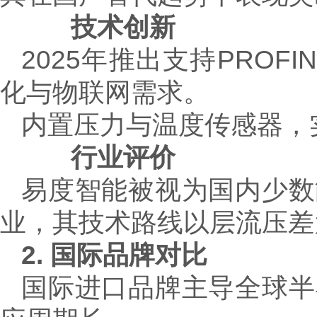
技术创新
2025年推出支持PRO
化与物联网需求。
内置压力与温度传感器，
行业评价
易度智能被视为国内少数
业，其技术路线以层流压差
2. 国际品牌对比
国际进口品牌主导全球半