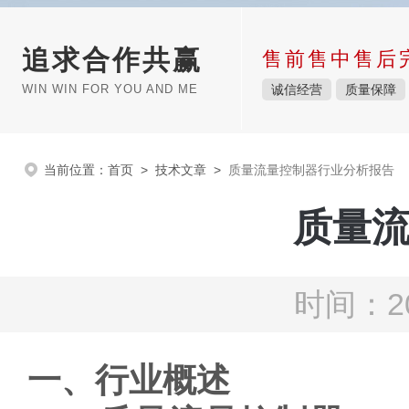
追求合作共赢
售前售中售后
WIN WIN FOR YOU AND ME
诚信经营
质量保障
当前位置：
首页
>
技术文章
>
质量流量控制器行业分析报告
质量
时间：20
一、行业概述