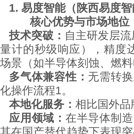
1. 易度智能（陕西易度
核心优势与市场地位
技术突破：
自主研发层流
量计的秒级响应），精度达±0
场景（如半导体刻蚀、燃料
多气体兼容性：
无需转换
化操作流程1。
本地化服务：
相比国外品
应用领域：
在半导体制造
其在国产替代趋势下表现突