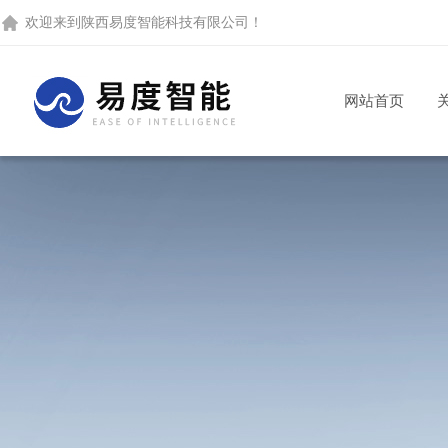
欢迎来到
陕西易度智能科技有限公司
！
网站首页