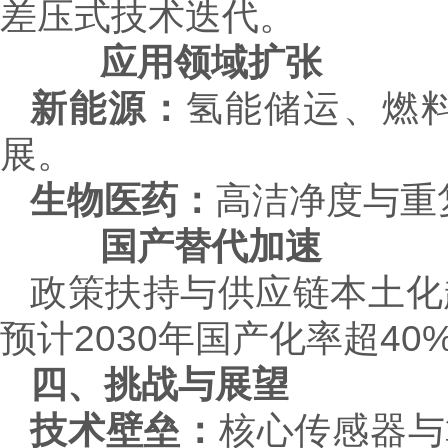
差压式技术迭代。
应用领域扩张
新能源：
氢能储运、燃
展。
生物医药：
高洁净度与重
国产替代加速
政策扶持与供应链本土化
预计2030年国产化率超40
四、挑战与展望
技术壁垒：
核心传感器与