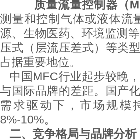
质量流量控制器（Mass Fl
测量和控制气体或液体流
源、生物医药、环境监测等
压式（层流压差式）等类
占据重要地位。
中国MFC行业起步较晚
与国际品牌的差距。国产
需求驱动下，市场规模持续
8%-10%。
二、竞争格局与品牌分析