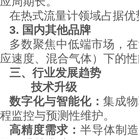
应周期长。
在热式流量计领域占据优
3. 国内其他品牌
多数聚焦中低端市场，在
应速度、混合气体）下的性
三、行业发展趋势
技术升级
数字化与智能化：
集成物
程监控与预测性维护。
高精度需求：
半导体制造