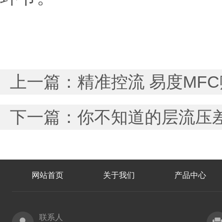
上一篇：
精准控流 易度MF
下一篇：
你不知道的层流压
网站首页
关于我们
产品中心
联系人