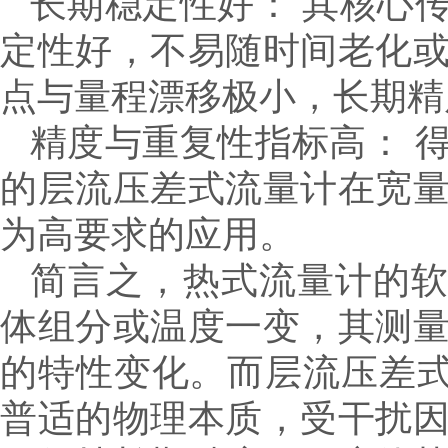
长期稳定性好： 其核心
定性好，不易随时间老化
点与量程漂移极小，长期精
精度与重复性指标高： 
的层流压差式流量计在宽
为高要求的应用。
简言之，热式流量计的软
体组分或温度一变，其测
的特性变化。而层流压差式
普适的物理本质，受干扰