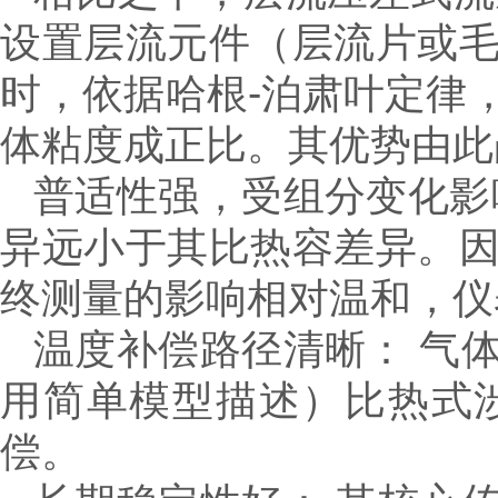
设置层流元件（层流片或
时，依据哈根-泊肃叶定律
体粘度成正比。其优势由此
普适性强，受组分变化影
异远小于其比热容差异。
终测量的影响相对温和，仪
温度补偿路径清晰： 气
用简单模型描述）比热式
偿。