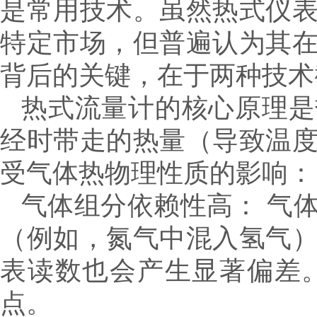
是常用技术。虽然热式仪
特定市场，但普遍认为其
背后的关键，在于两种技术
热式流量计的核心原理是
经时带走的热量（导致温
受气体热物理性质的影响：
气体组分依赖性高： 气
（例如，氮气中混入氢气
表读数也会产生显著偏差
点。