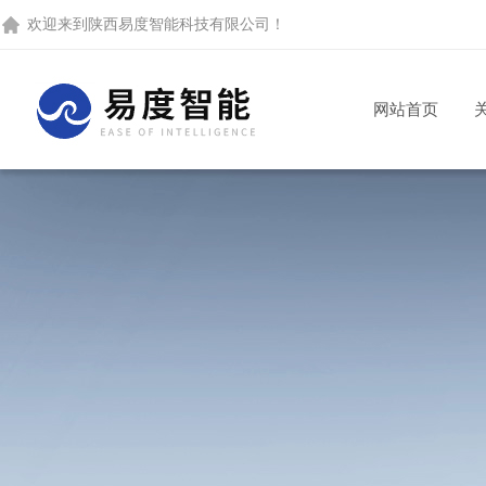
欢迎来到
陕西易度智能科技有限公司
！
网站首页