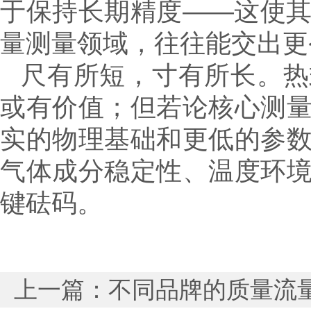
于保持长期精度——这使
量测量领域，往往能交出更
尺有所短，寸有所长。热
或有价值；但若论核心测
实的物理基础和更低的参
气体成分稳定性、温度环
键砝码。
上一篇：
不同品牌的质量流