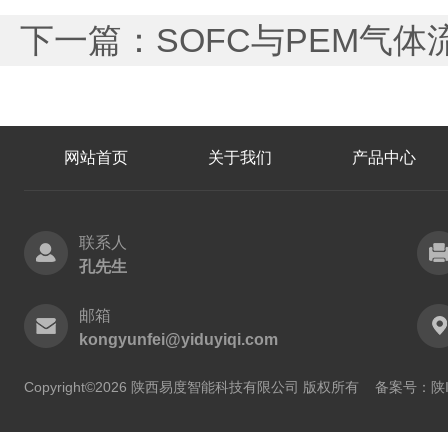
下一篇：
SOFC与PEM气
网站首页
关于我们
产品中心
联系人
孔先生
邮箱
kongyunfei@yiduyiqi.com
Copyright©2026 陕西易度智能科技有限公司 版权所有
备案号：陕IC