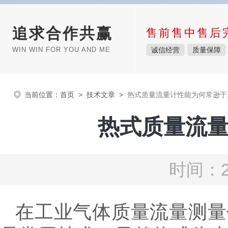
追求合作共赢
售前售中售后
WIN WIN FOR YOU AND ME
诚信经营
质量保障
当前位置：
首页
>
技术文章
>
热式质量流量计性能为何常逊于
热式质量流
时间：2
在工业气体质量流量测量