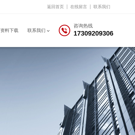
返回首页
在线留言
联系我们
咨询热线
资料下载
联系我们
17309209306