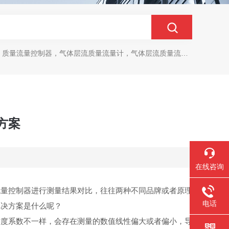
质量流量控制器，气体层流质量流量计，气体层流质量流量控制器
方案
在线咨询
流量控制器进行测量结果对比，往往两种不同品牌或者原理
电话
解决方案是什么呢？
粘度系数不一样，会存在测量的数值线性偏大或者偏小，导