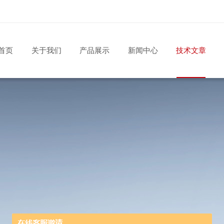
首页
关于我们
产品展示
新闻中心
技术文章