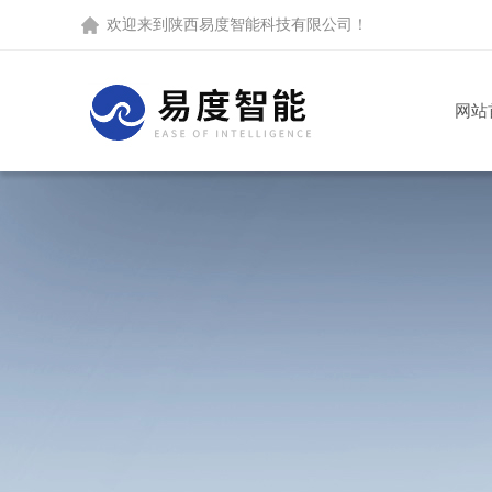
欢迎来到
陕西易度智能科技有限公司
！
网站