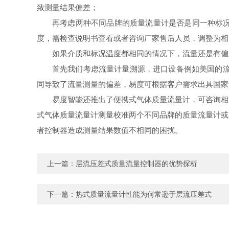
致测量结果偏差；
再考虑两种不同品牌的质量流量计是否是同一种标况，
度，需检查说明书查看或者咨询厂家售后人员，调整为相
如果介质和标况温度都相同的情况下，流量还是有偏
首先我们考虑流量计量溯源，进口设备例如美国的流
同导致了流量测量的偏差，易度可根据客户需求出具国家
易度智能还推出了便携式气体质量流量计，可咨询相
式气体质量流量计测量校准两个不同品牌的质量流量计或
者控制器造成测量结果数值不相同的困扰。
上一篇：
层流压差式质量流量控制器的优势探析
下一篇：
热式质量流量计性能为何常逊于层流压差式