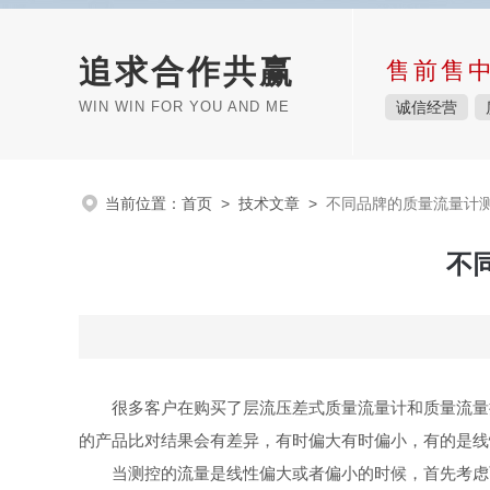
追求合作共赢
售前售
WIN WIN FOR YOU AND ME
诚信经营
当前位置：
首页
>
技术文章
>
不同品牌的质量流量计
不
很多客户在购买了层流压差式质量流量计和质量流量
的产品比对结果会有差异，有时偏大有时偏小，有的是线
当测控的流量是线性偏大或者偏小的时候，首先考虑