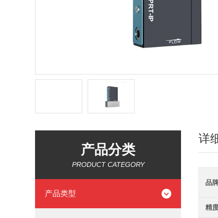
详
产品分类
PRODUCT CATEGORY
品
产品类型
精