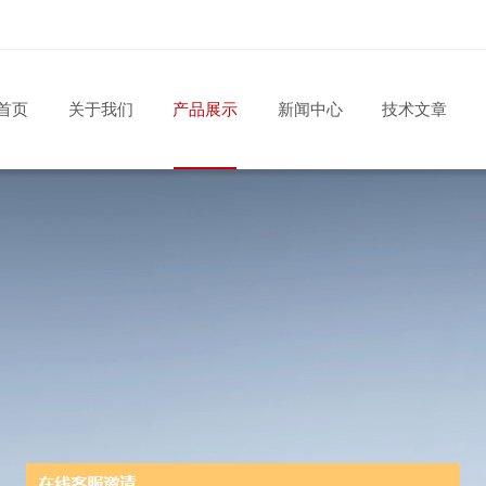
首页
关于我们
产品展示
新闻中心
技术文章