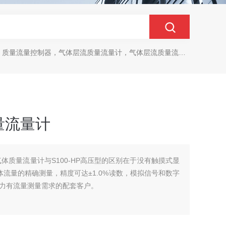
质量流量控制器，气体层流质量流量计，气体层流质量流量控制器
量流量计
型气体质量流量计与S100-HP高压型的区别在于没有触摸式显
气体流量的精确测量，精度可达±1.0%读数，模拟信号和数字
力有流量测量需求的配套客户。