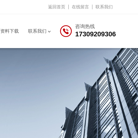
返回首页
在线留言
联系我们
咨询热线
资料下载
联系我们
17309209306