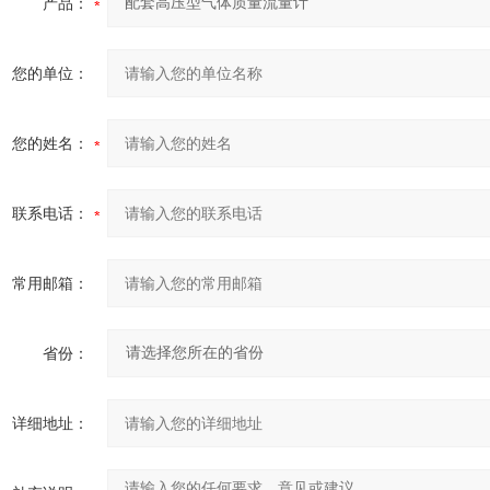
产品：
您的单位：
您的姓名：
联系电话：
常用邮箱：
省份：
详细地址：