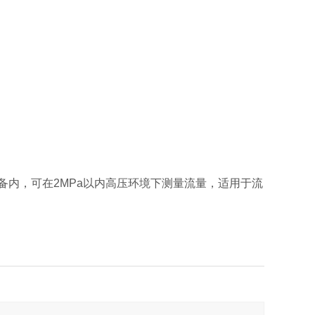
备内，可在2MPa以内高压环境下测量流量，适用于流