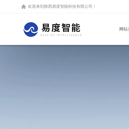
欢迎来到
陕西易度智能科技有限公司
！
网站