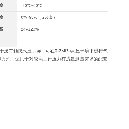
度
-20℃~60℃
度
0%~98%（无冷凝）
压
24V±20%
在于没有触摸式显示屏，可在0-2MPa高压环境下进行气
通讯方式，适用于对较高工作压力有流量测量需求的配套